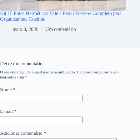
Kit 15 Potes Herméticos Vale a Pena? Review Completo para
Organizar sua Cozinha
maio 8, 2026
Um comentário
Deixe um comentário
O seu endereço de e-mail não será publicado.
Campos obrigatórios são
marcados com
*
Nome
*
E-mail
*
Adicionar comentário
*