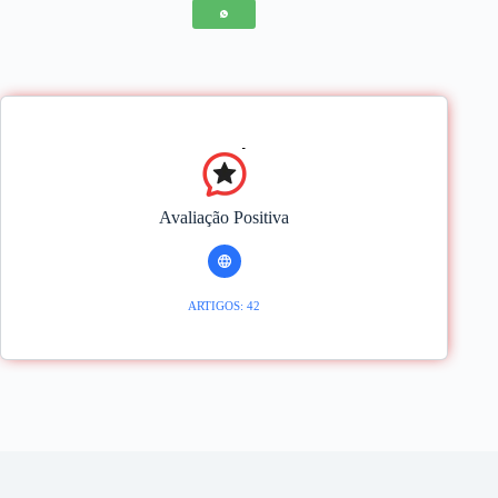
Avaliação Positiva
ARTIGOS: 42