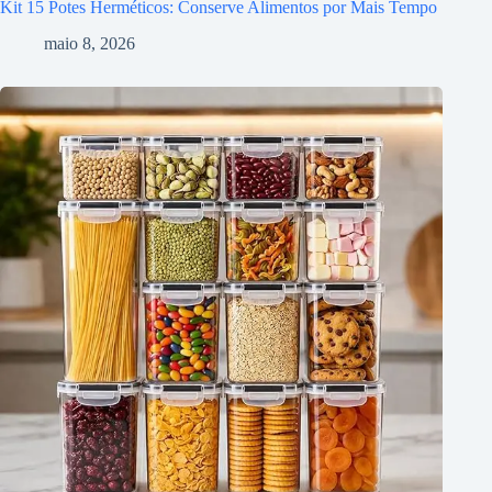
Kit 15 Potes Herméticos: Conserve Alimentos por Mais Tempo
maio 8, 2026