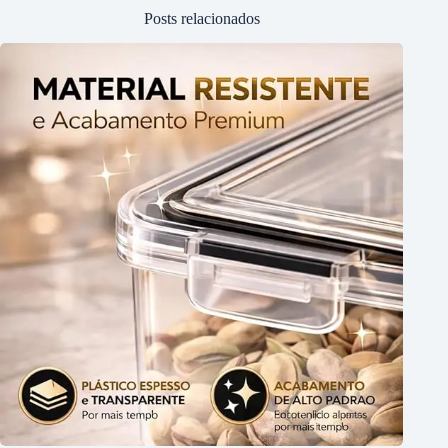
Posts relacionados